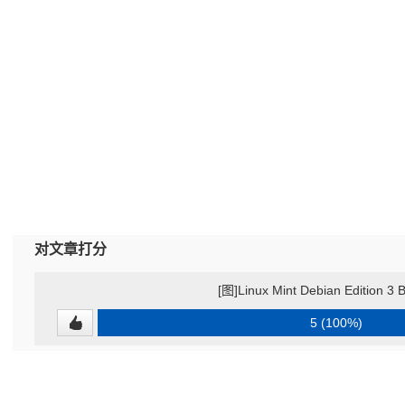
对文章打分
[图]Linux Mint Debian Edition 
5 (100%)