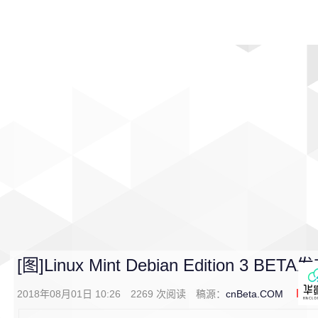
首页
影视
音乐
游戏
动漫
排行
[图]Linux Mint Debian Edition 3 BETA
2018年08月01日 10:26
2269
次阅读
稿源：
cnBeta.COM
0