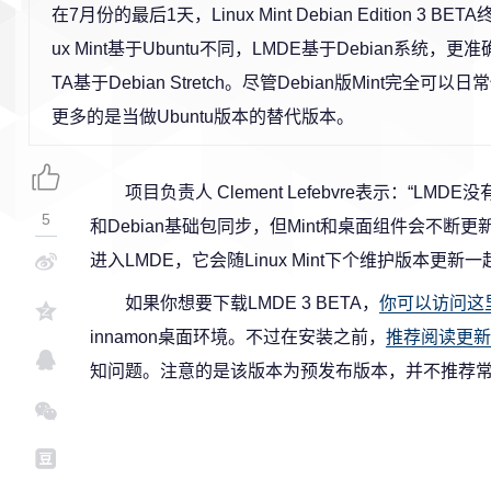
在7月份的最后1天，Linux Mint Debian Edition 3 B
ux Mint基于Ubuntu不同，LMDE基于Debian系统，更准
TA基于Debian Stretch。尽管Debian版Mint完全
更多的是当做Ubuntu版本的替代版本。
项目负责人 Clement Lefebvre表示：“L
5
和Debian基础包同步，但Mint和桌面组件会不断
进入LMDE，它会随Linux Mint下个维护版本更新一
如果你想要下载LMDE 3 BETA，
你可以访问这
innamon桌面环境。不过在安装之前，
推荐阅读更新
知问题。注意的是该版本为预发布版本，并不推荐