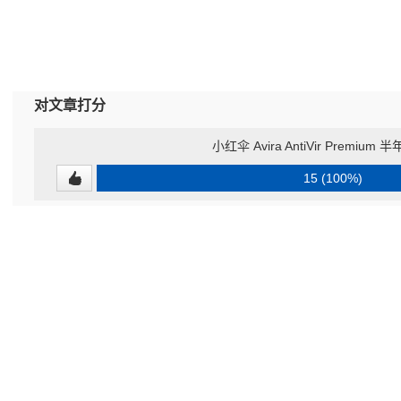
对文章打分
小红伞 Avira AntiVir Premium
15 (100%)