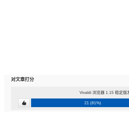
对文章打分
Vivaldi 浏览器 1.15 稳定
21 (81%)