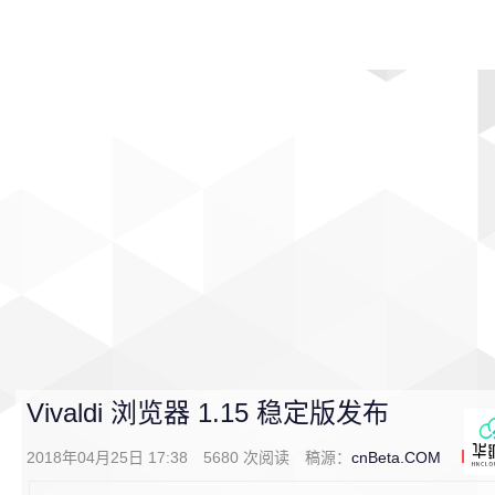
首页
影视
音乐
游戏
动漫
排行
Vivaldi 浏览器 1.15 稳定版发布
2018年04月25日 17:38
5680
次阅读
稿源：
cnBeta.COM
0