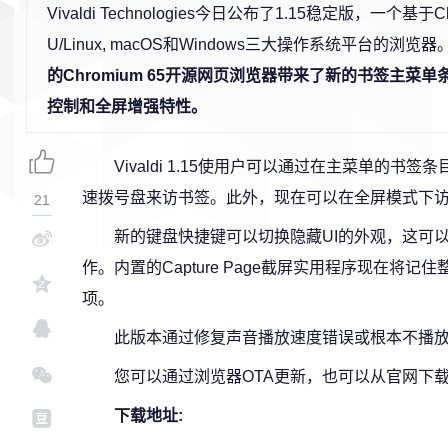
Vivaldi Technologies今日公布了1.15稳定版，一个基于
U/Linux, macOS和Windows三大操作系统平台的浏览器
的Chromium 65开源网页浏览器带来了新的书签主菜
控制和全屏增强特性。
Vivaldi 1.15使用户可以通过在主菜单的
速拨号盘来访书签。此外，现在可以在全屏模式下访
21
新的键盘快捷键可以切换隐藏UI的外观，这可
作。内置的Capture Page截屏实用程序现在将
项。
此版本通过修复声音播放速度错误或根本不播放
您可以通过浏览器OTA更新，也可以从官网下
下载地址: