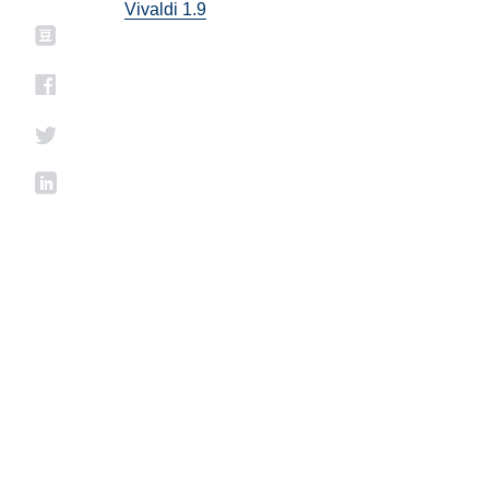
Vivaldi 1.9