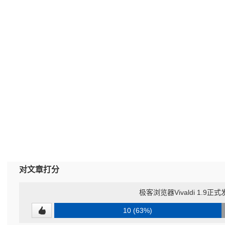
对文章打分
极客浏览器Vivaldi 1.9正
10 (63%)