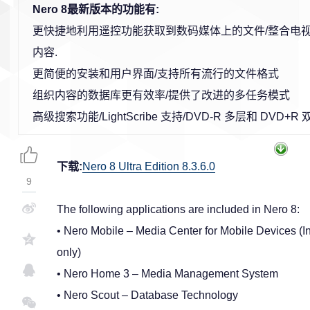
Nero 8最新版本的功能有:
更快捷地利用遥控功能获取到数码媒体上的文件/整合电视,
内容.
更简便的安装和用户界面/支持所有流行的文件格式
组织内容的数据库更有效率/提供了改进的多任务模式
高级搜索功能/LightScribe 支持/DVD-R 多层和 DVD+R
下载:
Nero 8 Ultra Edition 8.3.6.0
9
The following applications are included in Nero 8:
• Nero Mobile – Media Center for Mobile Devices (In
only)
• Nero Home 3 – Media Management System
• Nero Scout – Database Technology