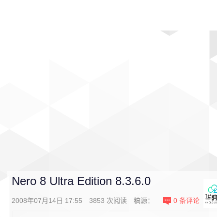
首页
影视
音乐
游戏
动漫
排行
Nero 8 Ultra Edition 8.3.6.0
2008年07月14日 17:55
3853
次阅读
稿源：
0
条评论