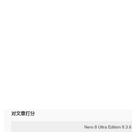
对文章打分
Nero 8 Ultra Edition 8.3.6