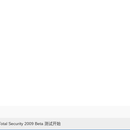
 Total Security 2009 Beta 测试开始