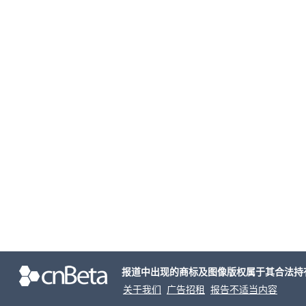
报道中出现的商标及图像版权属于其合法持
关于我们
广告招租
报告不适当内容