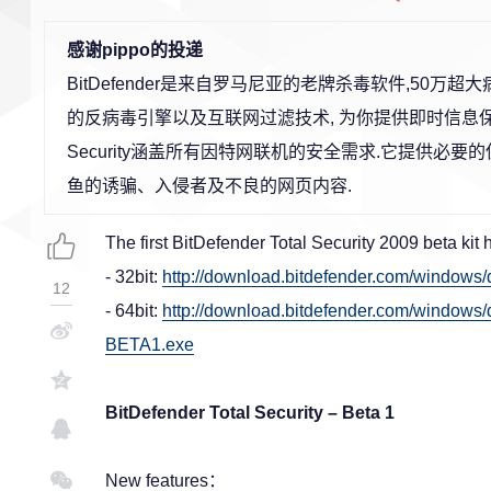
感谢pippo的投递
BitDefender是来自罗马尼亚的老牌杀毒软件,50
的反病毒引擎以及互联网过滤技术, 为你提供即时信息保护功能,并
Security涵盖所有因特网联机的安全需求.它提供
鱼的诱骗、入侵者及不良的网页内容.
The first BitDefender Total Security 2009 beta kit
- 32bit:
http://download.bitdefender.com/windows/
12
- 64bit:
http://download.bitdefender.com/windows/d
BETA1.exe
BitDefender Total Security – Beta 1
New features：