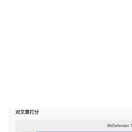
对文章打分
BitDefender