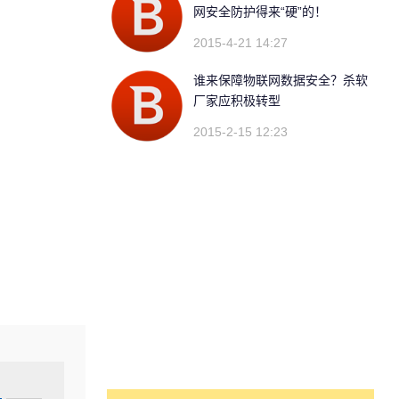
网安全防护得来“硬”的！
2015-4-21 14:27
谁来保障物联网数据安全？杀软
厂家应积极转型
2015-2-15 12:23