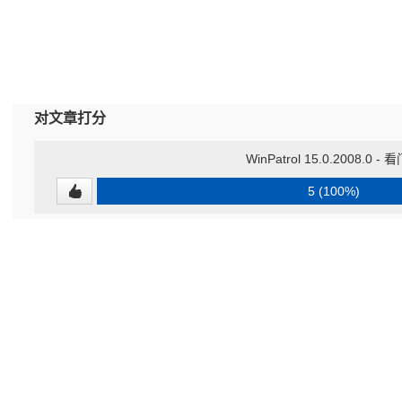
对文章打分
WinPatrol 15.0.2008.0 -
5 (100%)