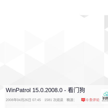
首页
影视
音乐
游戏
动漫
排行
WinPatrol 15.0.2008.0 - 看门狗
2008年04月26日 07:45
1581
次阅读
稿源：
0
条评论