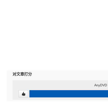
对文章打分
AnyDVD &