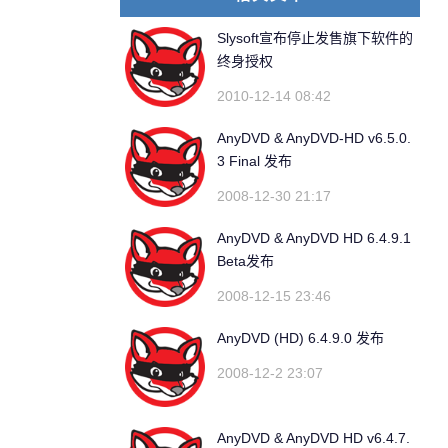
Slysoft宣布停止发售旗下软件的
终身授权
2010-12-14 08:42
AnyDVD & AnyDVD-HD v6.5.0.
3 Final 发布
2008-12-30 21:17
AnyDVD & AnyDVD HD 6.4.9.1
Beta发布
2008-12-15 23:46
AnyDVD (HD) 6.4.9.0 发布
2008-12-2 23:07
AnyDVD & AnyDVD HD v6.4.7.