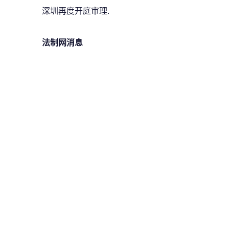
深圳再度开庭审理.
法制网消息