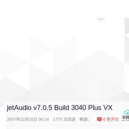
首页
影视
音乐
游戏
动漫
排行
jetAudio v7.0.5 Build 3040 Plus VX
2007年12月10日 06:14
1775
次阅读
稿源：
0
条评论