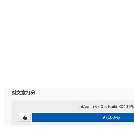
对文章打分
jetAudio v7.0.5 Build 3040 P
9 (100%)