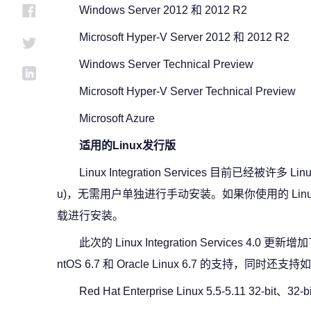
Windows Server 2012 和 2012 R2
Microsoft Hyper-V Server 2012 和 2012 R2
Windows Server Technical Preview
Microsoft Hyper-V Server Technical Preview
Microsoft Azure
适用的Linux发行版
Linux Integration Services 目前已经被许
u)，无需用户单独进行手动安装。如果你使用的 Li
载进行安装。
此次的 Linux Integration Services 4.0 更新增加了
ntOS 6.7 和 Oracle Linux 6.7 的支持，同时还支持
Red Hat Enterprise Linux 5.5-5.11 32-bit、32-b