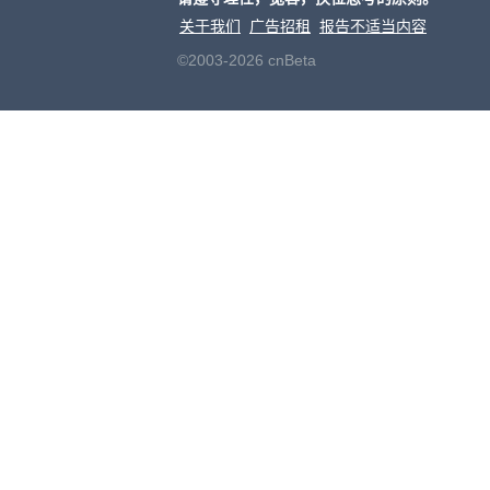
关于我们
广告招租
报告不适当内容
©2003-2026 cnBeta