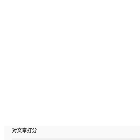
对文章打分