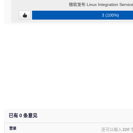
微软发布 Linux Integration Servic
3 (100%)
已有
0
条意见
登录
还可以输入
320