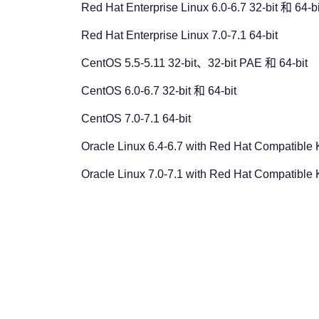
Red Hat Enterprise Linux 6.0-6.7 32-bit 和 64-bi
Red Hat Enterprise Linux 7.0-7.1 64-bit
CentOS 5.5-5.11 32-bit、32-bit PAE 和 64-bit
CentOS 6.0-6.7 32-bit 和 64-bit
CentOS 7.0-7.1 64-bit
Oracle Linux 6.4-6.7 with Red Hat Compatible K
Oracle Linux 7.0-7.1 with Red Hat Compatible K