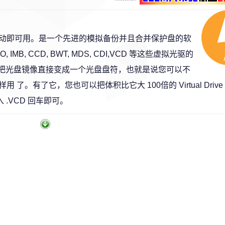
动即可用。是一个先进的模拟备份并且合并保护盘的软
IMB, CCD, BWT, MDS, CDI,VCD 等这些虚拟光驱的
以把光盘镜像直接变成一个光盘盘符，也就是说您可以不
有了它，您也可以把体积比它大 100倍的 Virtual Drive
.VCD 回车即可。