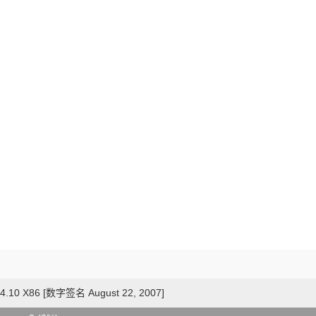
4.10 X86 [数字签名 August 22, 2007]