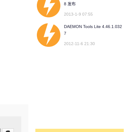
8 发布
2013-1-9 07:55
DAEMON Tools Lite 4.46.1.032
7
2012-11-6 21:30