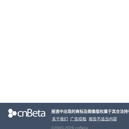
报道中出现的商标及图像版权属于其合法持
关于我们
广告招租
报告不适当内容
©2003-2026 cnBeta