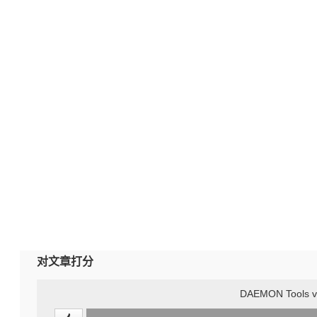
对文章打分
DAEMON Tools v