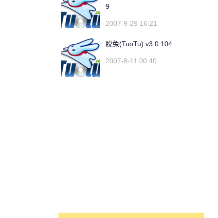
9
2007-9-29 16:21
脱兔(TuoTu) v3.0.104
2007-8-11 00:40