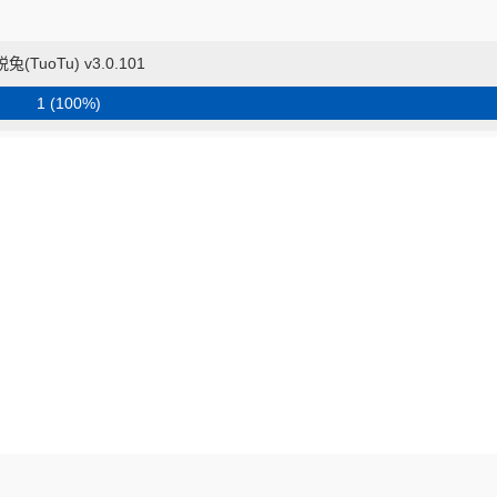
脱兔(TuoTu) v3.0.101
1 (100%)