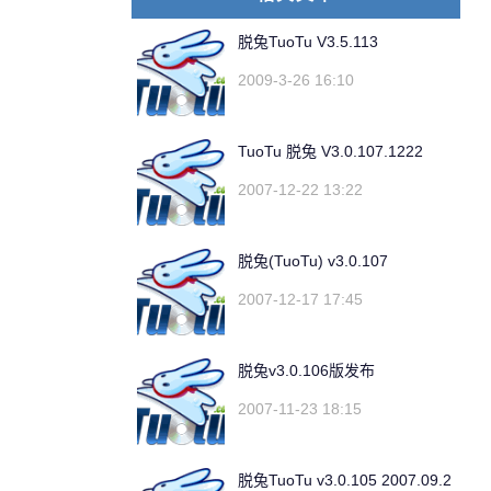
脱兔TuoTu V3.5.113
2009-3-26 16:10
TuoTu 脱兔 V3.0.107.1222
2007-12-22 13:22
脱兔(TuoTu) v3.0.107
2007-12-17 17:45
脱兔v3.0.106版发布
2007-11-23 18:15
脱兔TuoTu v3.0.105 2007.09.2