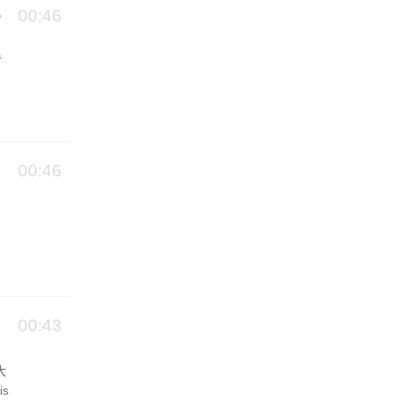
00:46
暂
00:46
00:43
大
s