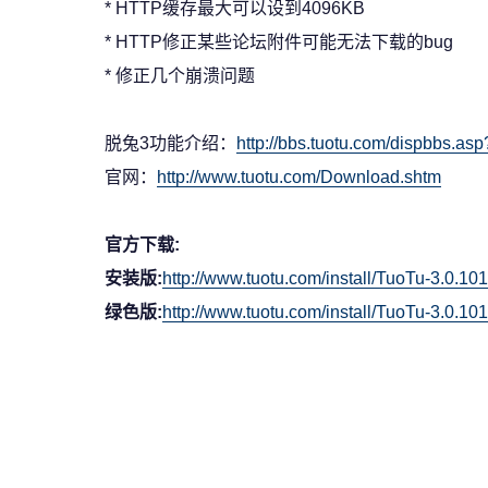
* HTTP缓存最大可以设到4096KB
* HTTP修正某些论坛附件可能无法下载的bug
* 修正几个崩溃问题
脱兔3功能介绍：
http://bbs.tuotu.com/dispbbs.
官网：
http://www.tuotu.com/Download.shtm
官方下载:
安装版:
http://www.tuotu.com/install/TuoTu-3.0.10
绿色版:
http://www.tuotu.com/install/TuoTu-3.0.101