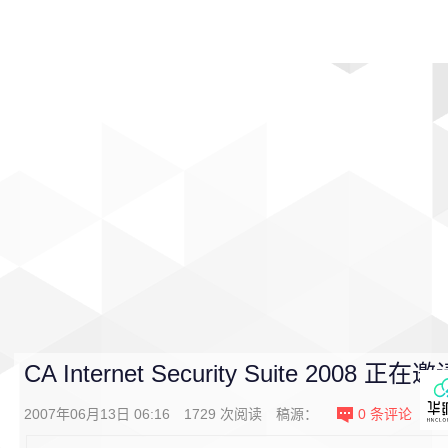
首页
影视
音乐
游戏
动漫
排行
CA Internet Security Suite 2008 
2007年06月13日 06:16
1729
次阅读
稿源：
0
条评论