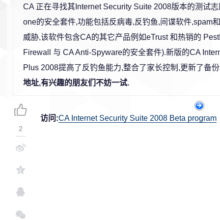
CA 正在寻找其Internet Security Suite 2008版本的测试
one的安全套件,功能包括反病毒,反钓鱼,间谍软件,spam
威胁,该软件包含CA的其它产品例如eTrust 和热销的 PestPatro
Firewall 与 CA Anti-Spyware的安全套件).新版的CA Internet
Plus 2008提高了反钓鱼能力,整合了家长控制,更新了
地址,有兴趣的朋友们不妨一试.
访问:
CA Internet Security Suite 2008 Beta program
2