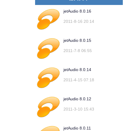
jetAudio 8.0.16
2011-8-16 20:14
jetAudio 8.0.15
2011-7-8 06:55
jetAudio 8.0.14
2011-4-15 07:18
jetAudio 8.0.12
2011-3-10 15:43
jetAudio 8.0.11