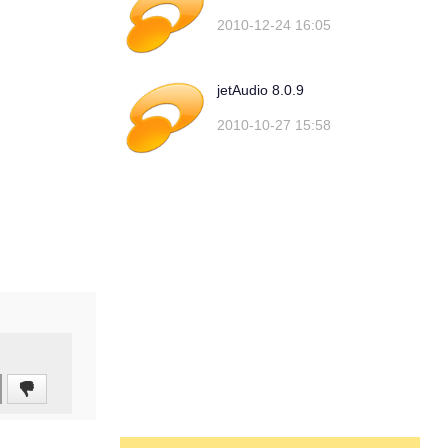
2010-12-24 16:05
jetAudio 8.0.9
2010-10-27 15:58