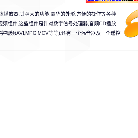
体播放器,其强大的功能,豪华的外形,方便的操作等各种
视频组件,这些组件是针对数字信号处理器,音频CD播放
以及数字视频(AVI,MPG,MOV等等),还有一个混音器及一个遥控