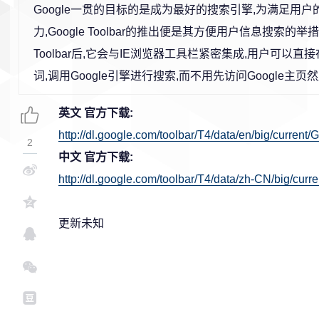
Google一贯的目标的是成为最好的搜索引擎,为满足用
力,Google Toolbar的推出便是其方便用户信息搜索的举
Toolbar后,它会与IE浏览器工具栏紧密集成,用户可以
词,调用Google引擎进行搜索,而不用先访问Google主页
英文 官方下载:
http://dl.google.com/toolbar/T4/data/en/big/current/
2
中文 官方下载:
http://dl.google.com/toolbar/T4/data/zh-CN/big/curr
更新未知