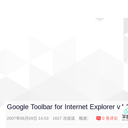
首页
影视
音乐
游戏
动漫
排行
Google Toolbar for Internet Explorer v4
2007年06月09日 14:53
1657
次阅读
稿源：
0
条评论