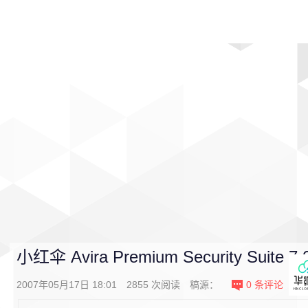
首页
影视
音乐
游戏
动漫
排行
小红伞 Avira Premium Security Suite 7.
2007年05月17日 18:01
2855
次阅读
稿源：
0
条评论