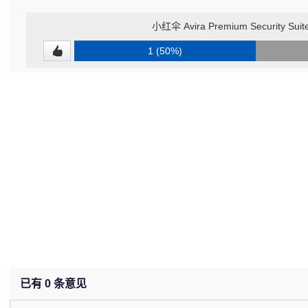
小红伞 Avira Premium Security Suite
1 (50%)
已有
0
条意见