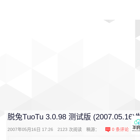
首页
影视
音乐
游戏
动漫
排行
脱兔TuoTu 3.0.98 测试版 (2007.05.16
2007年05月16日 17:26
2123
次阅读
稿源：
0
条评论