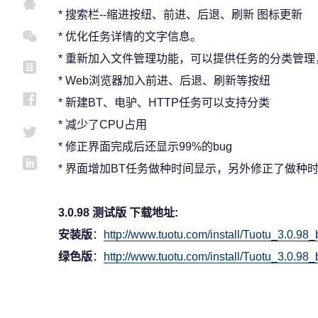
* 搜索栏--缩进按纽、前进、后退、刷新 图标更新
* 优化任务详情的文字信息。
* 重新加入文件管理功能，可以提供任务的分类管理
* Web浏览器加入前进、后退、刷新等按纽
* 新建BT、电驴、HTTP任务可以支持分类
* 减少了CPU占用
* 修正界面完成后还显示99%的bug
* 界面增加BT任务做种时间显示，另外修正了做种时
3.0.98 测试版 下载地址:
安装版
：
http://www.tuotu.com/install/Tuotu_3.0.98_
绿色版
：
http://www.tuotu.com/install/Tuotu_3.0.98_