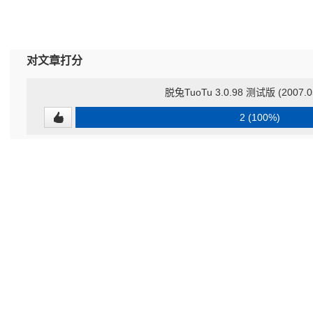
对文章打分
脱兔TuoTu 3.0.98 测试版 (2007.
2 (100%)