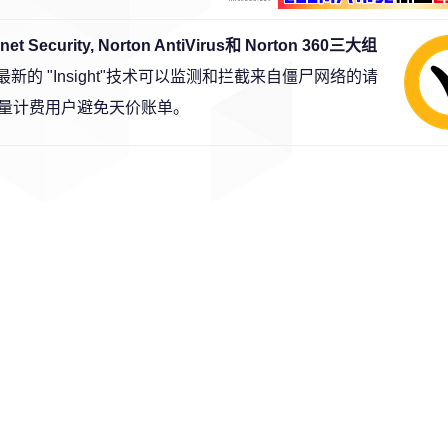
t Security, Norton AntiVirus和 Norton 360三大组
最新的 "Insight"技术可以监测和拦截来自僵尸网络的请
量计费用户避免天价账单。