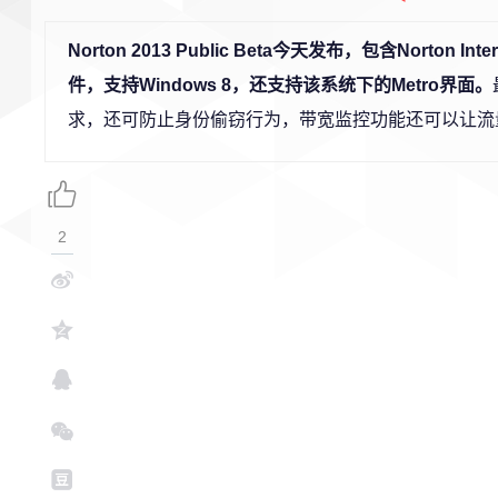
Norton 2013 Public Beta今天发布，包含Norton Interne
件，支持Windows 8，还支持该系统下的Metro界面。
求，还可防止身份偷窃行为，带宽监控功能还可以让流
2