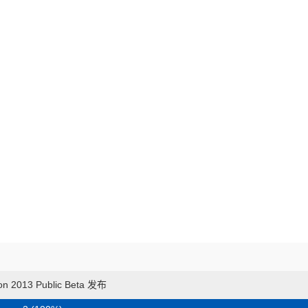
on 2013 Public Beta 发布