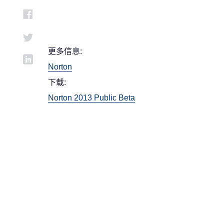
更多信息:
Norton
下载:
Norton 2013 Public Beta