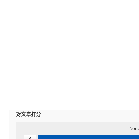
对文章打分
Nort