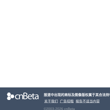
报道中出现的商标及图像版权属于其合法持
关于我们
广告招租
报告不适当内容
©2003-2026 cnBeta