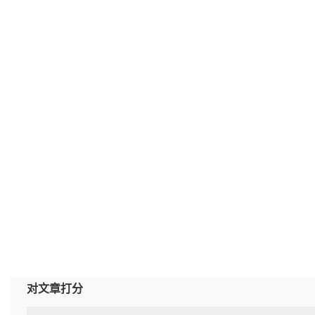
对文章打分