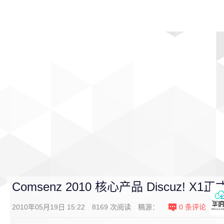
首页
影视
音乐
游戏
动漫
排行
Comsenz 2010 核心产品 Discuz! X1
2010年05月19日 15:22
8169
次阅读
稿源：
0
条评论