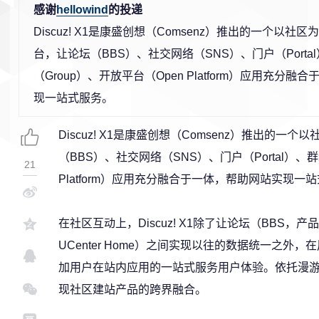
感谢
hellowind
的投递
Discuz! X1是康盛创想（Comsenz）推出的一个以社
台，让论坛（BBS）、社交网络（SNS）、门户（Porta
（Group）、开放平台（Open Platform）应用充分
现一站式服务。
Discuz! X1是康盛创想（Comsenz）推出的
（BBS）、社交网络（SNS）、门户（Portal）、群
21
Platform）应用充分融合于一体，帮助网站实现一
在社区互动上，Discuz! X1除了让论坛（BBS，产品
UCenter Home）之间实现以往的数据统一之
加用户在站内应用的一站式服务用户体验。依托漫游（
现社区建站产品的跨界融合。