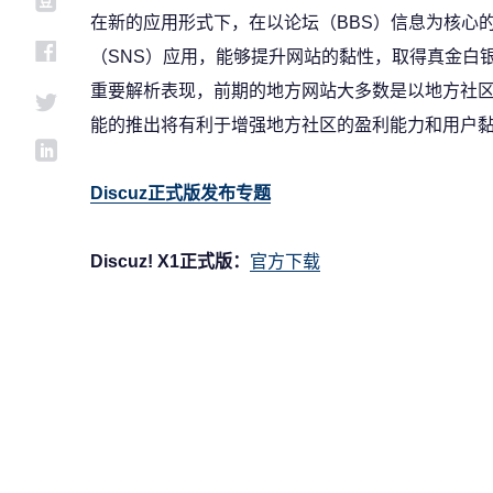
在新的应用形式下，在以论坛（BBS）信息为核心
（SNS）应用，能够提升网站的黏性，取得真金白
重要解析表现，前期的地方网站大多数是以地方社
能的推出将有利于增强地方社区的盈利能力和用户
Discuz正式版发布专题
Discuz! X1正式版：
官方下载