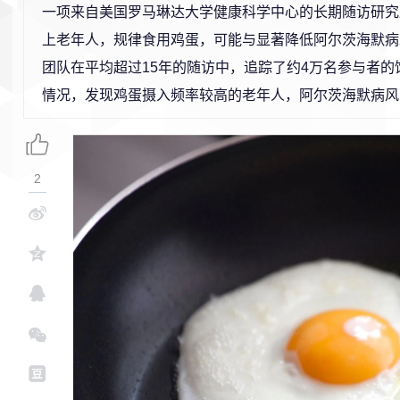
一项来自美国罗马琳达大学健康科学中心的长期随访研究
上老年人，规律食用鸡蛋，可能与显著降低阿尔茨海默病
团队在平均超过15年的随访中，追踪了约4万名参与者的
情况，发现鸡蛋摄入频率较高的老年人，阿尔茨海默病风
2