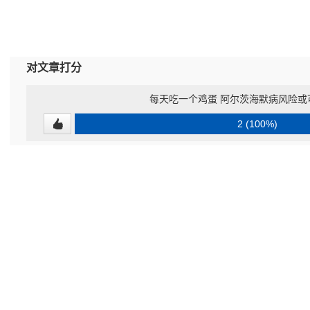
对文章打分
每天吃一个鸡蛋 阿尔茨海默病风险或
2 (100%)