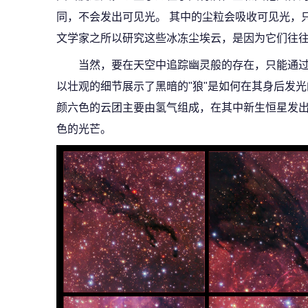
同，不会发出可见光。 其中的尘粒会吸收可见光，
文学家之所以研究这些冰冻尘埃云，是因为它们往
当然，要在天空中追踪幽灵般的存在，只能通过
以壮观的细节展示了黑暗的"狼"是如何在其身后发光
颜六色的云团主要由氢气组成，在其中新生恒星发
色的光芒。