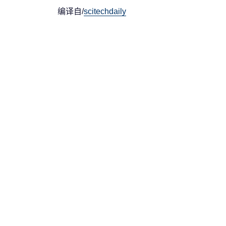
编译自/
scitechdaily