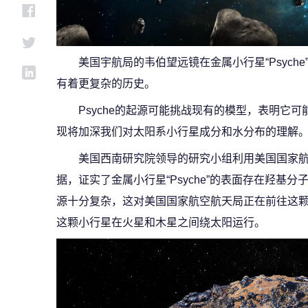
美国宇航局的韦伯望远镜在金属小行星“Psych
有着更复杂的历史。
Psyche的起源可能挑战现有的模型，表明它可
现将加深我们对太阳系小行星成分和水分布的理解
美国西南研究院领导的研究小组利用美国国家航
据，证实了金属小行星“Psyche”的表面存在羟基分子
源十分复杂，这对美国国家航空航天局正在前往这
这颗小行星在火星和木星之间绕太阳运行。