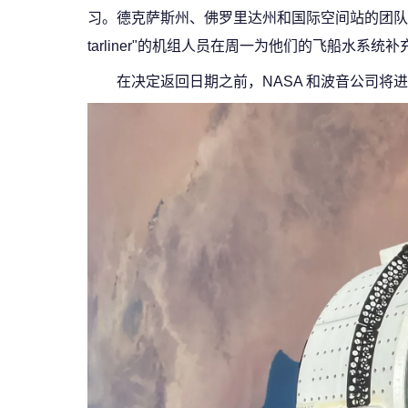
习。德克萨斯州、佛罗里达州和国际空间站的团队
tarliner"的机组人员在周一为他们的飞船水系
在决定返回日期之前，NASA 和波音公司将