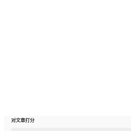
对文章打分