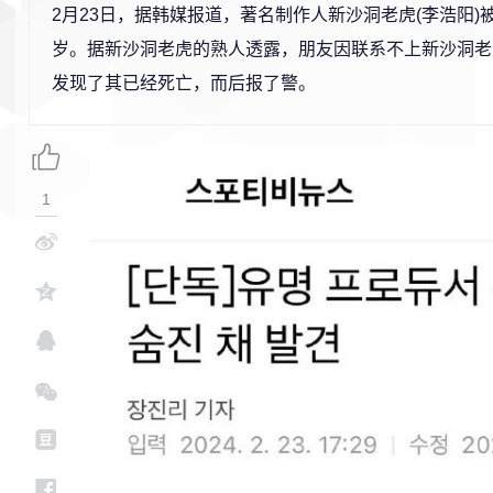
2月23日，据韩媒报道，著名制作人新沙洞老虎(李浩阳)
岁。据新沙洞老虎的熟人透露，朋友因联系不上新沙洞老
发现了其已经死亡，而后报了警。
1