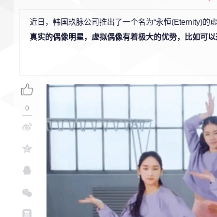
近日，韩国玖脉公司推出了一个名为“永恒(Eternity)
真实的偶像明星，虚拟偶像有着极大的优势，比如可以
0