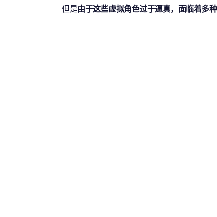
但是
由于这些虚拟角色过于逼真，面临着多种