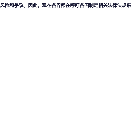
风险和争议。因此，现在各界都在呼吁各国制定相关法律法规来