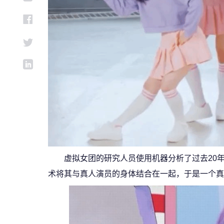
虚拟女团的研究人员使用机器分析了过去20
术将其与真人演员的身体结合在一起，于是一个真