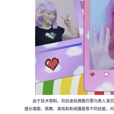
由于技术限制，目前虚拟偶像仍需与真人演员
擅长唱歌、跳舞、演戏和新闻播报等不同技能，共