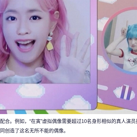
配合。例如，“在寅”虚拟偶像需要超过10名身形相似的真人演员
同创造了这名无所不能的偶像。