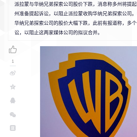
派拉蒙与华纳兄弟探索公司股价下跌，消息称多州将提起
州准备提起诉讼，以阻止派拉蒙收购华纳兄弟探索公司。
华纳兄弟探索公司的股价大幅下跌，此前有报道称，多个
讼，以阻止这两家媒体公司的拟议合并。
1