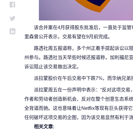
该合并案在4月获得股东批准后，一直处于监管
里森曾公开表示，交易有望在9月前完成。
路透社周五报道称，多个州正着手提起诉讼以
州参与。路透社当天早些时候还报道称，加利福尼亚
诉讼阻止该交易做出决定。
派拉蒙股价在午后交易中下跌7%，而华纳兄弟
派拉蒙周五在一份声明中表示：“反对这项交易
作者和劳动者创造新机会、反对在整个创意生态系
全背道而驰。这也意味着让Netflix等现有巨头获
任何破坏这项交易的企图，因为该交易显然有利于消
相关文章: