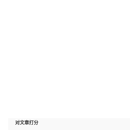
对文章打分