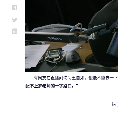
有网友在直播间询问王自如，他能不能去一下
配不上罗老师的十字路口。”
错