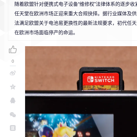
随着欧盟针对便携式电子设备“维修权”法律体系的逐步收
任天堂在欧洲市场正迎来重大合规抉择。据行业媒体及供
法满足欧盟关于电池易更换性的最新法规要求，初代任天堂S
在欧洲市场面临停产的命运。
0