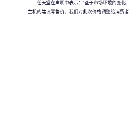
任天堂在声明中表示：“鉴于市场环境的变化，并在综
主机的建议零售价。我们对此次价格调整给消费者