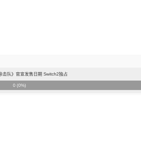
击队》官宣发售日期 Switch2独占
0 (0%)