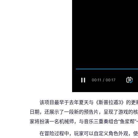
该项目最早于去年夏天与《斯普拉遁3》的更
日期，还展示了一段新的预告片，呈现了游戏的核
家将扮演一名机械师，与音乐三重奏组合“鱼浆帮
在冒险过程中，玩家可以自定义角色外观，使