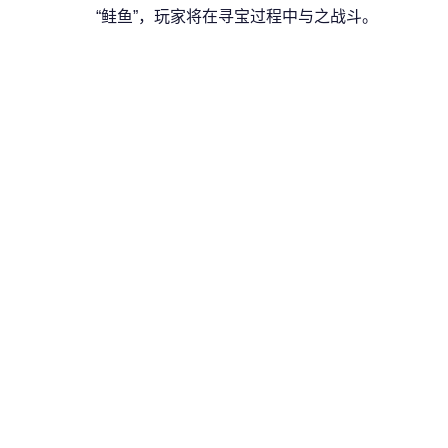
“鲑鱼”，玩家将在寻宝过程中与之战斗。