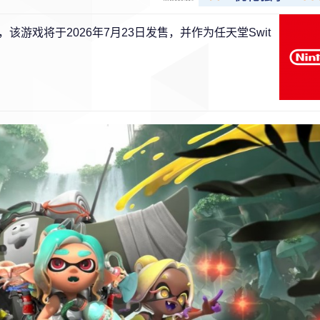
游戏将于2026年7月23日发售，并作为任天堂Swit