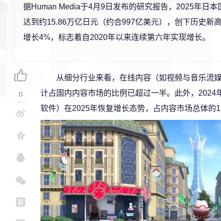
据Human Media于4月9日发布的研究报告，2025年
达到约15.86万亿日元（约合997亿美元），创下历史
增长4%，标志着自2020年以来连续第六年实现增长。
从细分行业来看，在线内容（如视频与音乐流
计占国内内容市场的比例已超过一半。此外，202
0
软件）在2025年恢复增长态势，占内容市场总体的1