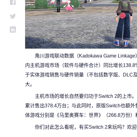
角川游戏联动数据（Kadokawa Game Link
内主机游戏市场（软件与硬件合计）同比增长138.8%
于实体游戏销售与硬件销量（不包括数字版、DLC
大。
主机市场的增长自然要归功于Switch 2的上市
累计售出378.4万台；与此同时，原版Switch也额
体游戏分别是《马里奥赛车：世界》（266.8万份）和
你们对此怎么看呢，有买Switch 2来玩吗？欢