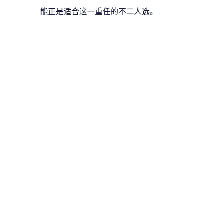
能正是适合这一重任的不二人选。