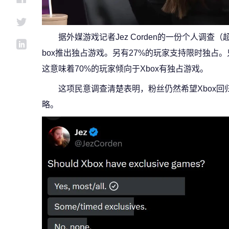
据外媒游戏记者Jez Corden的一份个人调查（
box推出独占游戏。另有27%的玩家支持限时独占。只
这意味着70%的玩家倾向于Xbox有独占游戏。
这项民意调查清楚表明，粉丝仍然希望Xbox
略。