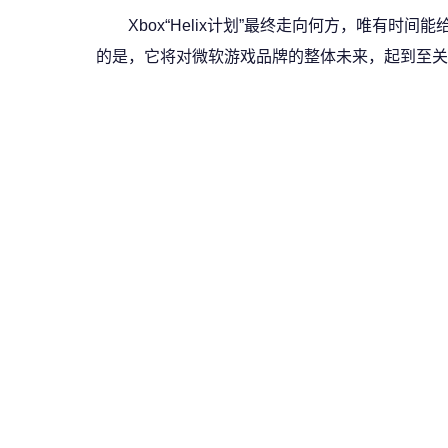
Xbox“Helix计划”最终走向何方，唯有时
的是，它将对微软游戏品牌的整体未来，起到至关