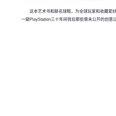
这本艺术书和联名球鞋，为全球玩家和收藏爱
一窥PlayStation三十年间背后那些曾未公开的创