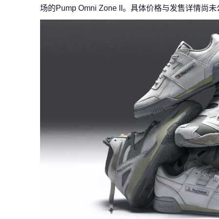
场的Pump Omni Zone II。具体价格与发售详情尚