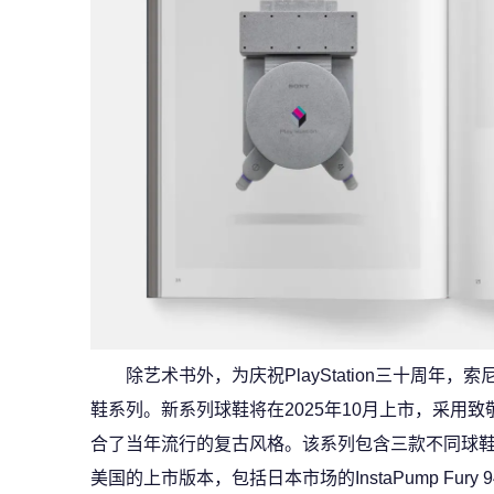
除艺术书外，为庆祝PlayStation三十周年，
鞋系列。新系列球鞋将在2025年10月上市，采用致敬初
合了当年流行的复古风格。该系列包含三款不同球鞋，分别
美国的上市版本，包括日本市场的InstaPump Fury 9