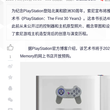
为纪念PlayStation登陆北美和欧洲30周年，索尼宣布
术书《PlayStation：The First 30 Years》。这本书
此前从未公开过的控制器和主机原型照片、概念草图和设
了索尼游戏主机造型背后的创意与演变历程。
据PlayStation官方博客介绍，该艺术书将于20
Memory的网上书店开放预购。
1