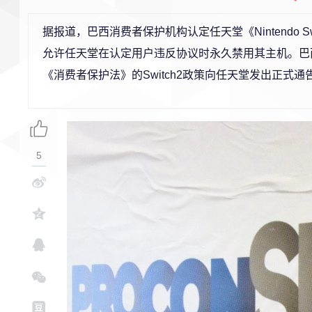
据报道，巴西消费者保护机构认定任天堂《Nintendo S
允许任天堂在认定用户违反协议时永久禁用其主机。巴西消
《消费者保护法》的Switch2政策向任天堂发出正式通
5