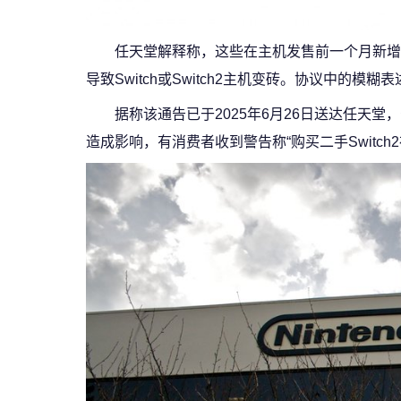
任天堂解释称，这些在主机发售前一个月新增
导致Switch或Switch2主机变砖。协议中的
据称该通告已于2025年6月26日送达任天
造成影响，有消费者收到警告称“购买二手Switc