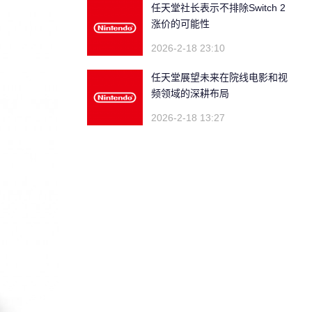
任天堂社长表示不排除Switch 2
涨价的可能性
2026-2-18 23:10
任天堂展望未来在院线电影和视
频领域的深耕布局
2026-2-18 13:27