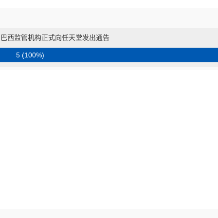
 巴西监管机构正式向任天堂发出通告
5 (100%)