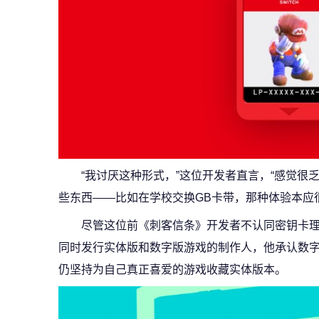
“我讨厌这种形式，”这位开发者直言，“感觉很
些东西——比如在学校交换GB卡带，那种体验本应
尽管这位前《刺客信条》开发者不认同密钥卡
同时发行实体版和数字版游戏的制作人，他承认数字
仍坚持为自己真正喜爱的游戏收藏实体版本。