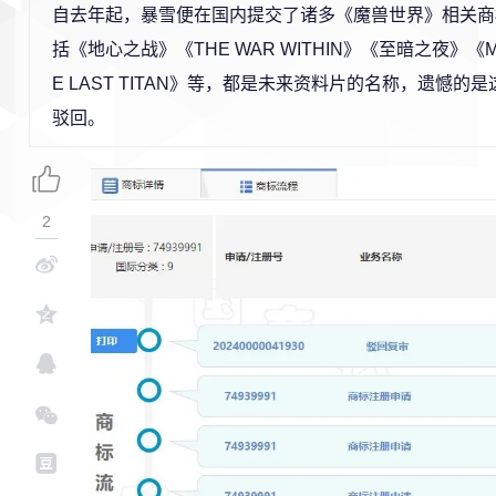
自去年起，暴雪便在国内提交了诸多《魔兽世界》相关商
括《地心之战》《THE WAR WITHIN》《至暗之夜》《MI
E LAST TITAN》等，都是未来资料片的名称，遗憾的
驳回。
2