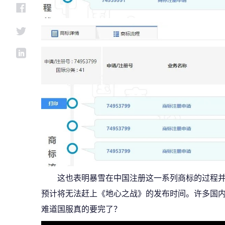
这也表明暴雪在中国注册这一系列商标的过程
预计将无法赶上《地心之战》的发布时间。许多国
难道国服真的要完了？