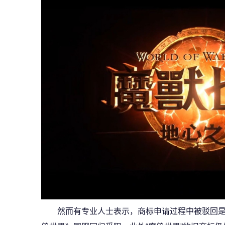
然而有专业人士表示，商标申请过程中被驳回