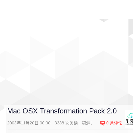
首页
影视
音乐
游戏
动漫
排行
Mac OSX Transformation Pack 2.0
2003年11月20日 00:00
3388
次阅读
稿源：
0
条评论