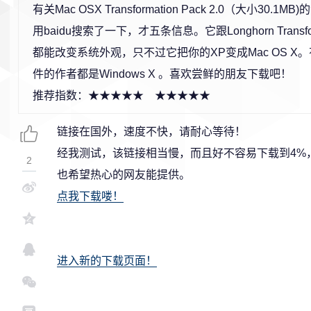
有关Mac OSX Transformation Pack 2.0（大小30.
用baidu搜索了一下，才五条信息。它跟Longhorn Transform
都能改变系统外观，只不过它把你的XP变成Mac OS X
件的作者都是Windows X 。喜欢尝鲜的朋友下载吧！
推荐指数：★★★★★ ★★★★★
链接在国外，速度不快，请耐心等待！
经我测试，该链接相当慢，而且好不容易下载到4%
2
也希望热心的网友能提供。
点我下载喽！
进入新的下载页面！