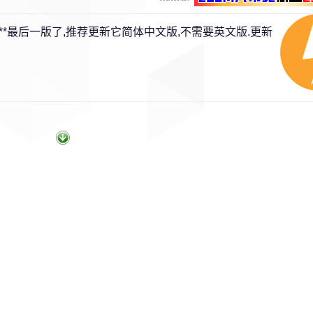
**最后一版了,推荐更新它简体中文版,不需要英文版.更新