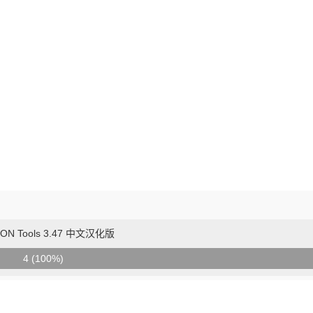
ON Tools 3.47 中文汉化版
4 (100%)