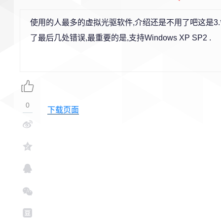
使用的人最多的虚拟光驱软件,介绍还是不用了吧这是3.
了最后几处错误,最重要的是,支持Windows XP SP2 .
0
下载页面