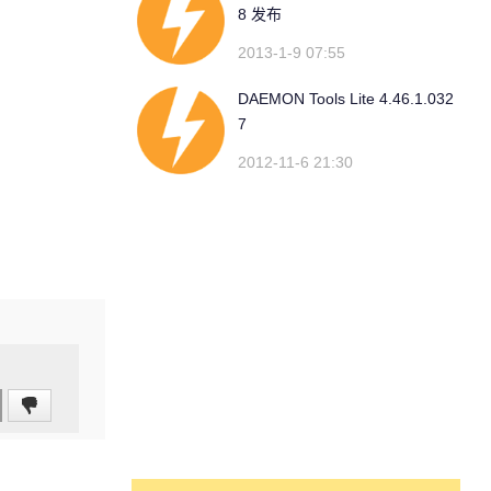
8 发布
2013-1-9 07:55
DAEMON Tools Lite 4.46.1.032
7
2012-11-6 21:30