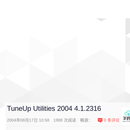
首页
影视
音乐
游戏
动漫
排行
TuneUp Utilities 2004 4.1.2316
2004年08月17日 10:58
1988
次阅读
稿源：
0
条评论