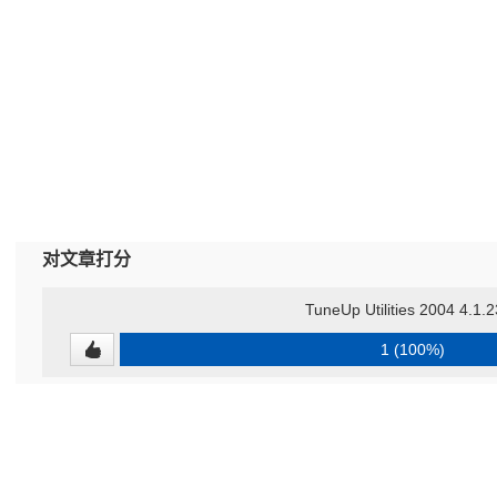
对文章打分
TuneUp Utilities 2004 4.1.
1 (100%)