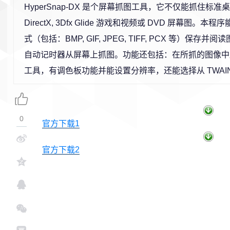
HyperSnap-DX 是个屏幕抓图工具，它不仅能抓住标
DirectX, 3Dfx Glide 游戏和视频或 DVD 屏幕图。本程
式（包括：BMP, GIF, JPEG, TIFF, PCX 等）保存
自动记时器从屏幕上抓图。功能还包括：在所抓的图像中
工具，有调色板功能并能设置分辨率，还能选择从 TWAI
0
官方下载1
官方下载2