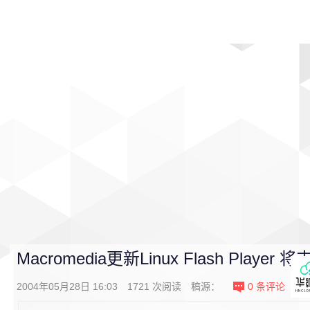
首页
影视
音乐
游戏
动漫
排行
Macromedia更新Linux Flash Player 
2004年05月28日 16:03
1721
次阅读
稿源：
0
条评论