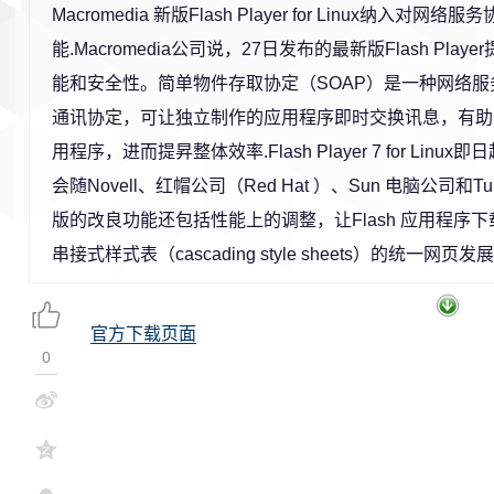
Macromedia 新版Flash Player for Linux纳入对网
能.Macromedia公司说，27日发布的最新版Flash Pla
能和安全性。简单物件存取协定（SOAP）是一种网络服务（We
通讯协定，可让独立制作的应用程序即时交换讯息，有助
用程序，进而提昇整体效率.Flash Player 7 for Linu
会随Novell、红帽公司（Red Hat ）、Sun 电脑公司和Tu
版的改良功能还包括性能上的调整，让Flash 应用程序
串接式样式表（cascading style sheets）的统一网页发
官方下载页面
0