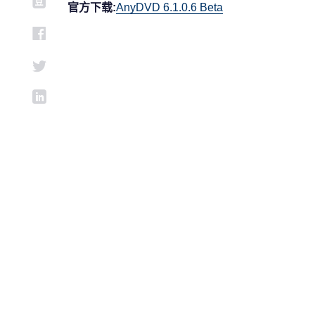
官方下载:
AnyDVD 6.1.0.6 Beta