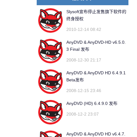
Slysoft宣布停止发售旗下软件的
终身授权
2010-12-14 08:42
AnyDVD & AnyDVD-HD v6.5.0.
3 Final 发布
2008-12-30 21:17
AnyDVD & AnyDVD HD 6.4.9.1
Beta发布
2008-12-15 23:46
AnyDVD (HD) 6.4.9.0 发布
2008-12-2 23:07
AnyDVD & AnyDVD HD v6.4.7.