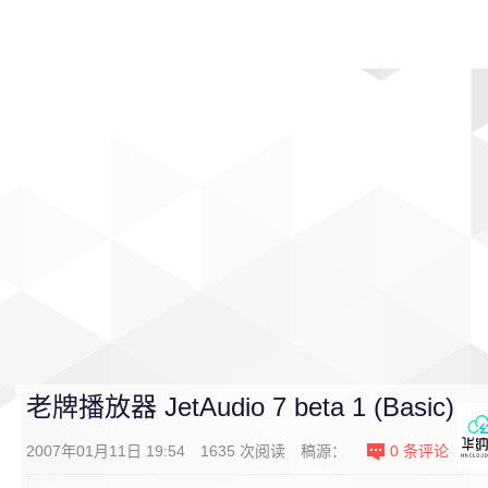
首页
影视
音乐
游戏
动漫
排行
老牌播放器 JetAudio 7 beta 1 (Basic)
2007年01月11日 19:54
1635
次阅读
稿源：
0
条评论