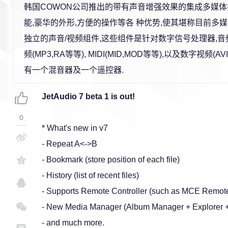
韩国COWON公司推出的带有声音增强效果的集成多媒体
能,豪华的外形,方便的操作等各 种优势,使其堪称目前多
独立的声音/视频组件,这些组件是针对数字信号处理器,音
频(MP3,RA等等), MIDI(MID,MOD等等),以及数字视频(AV
有一个混音器及一个遥控器.
JetAudio 7 beta 1 is out!
0
* What's new in v7
- Repeat A<->B
- Bookmark (store position of each file)
- History (list of recent files)
- Supports Remote Controller (such as MCE Remot
- New Media Manager (Album Manager + Explorer 
- and much more.