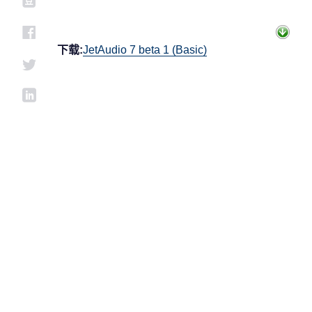
下载:
JetAudio 7 beta 1 (Basic)