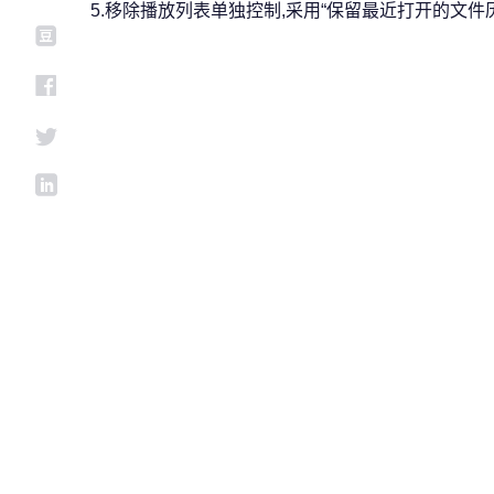
5.移除播放列表单独控制,采用“保留最近打开的文件