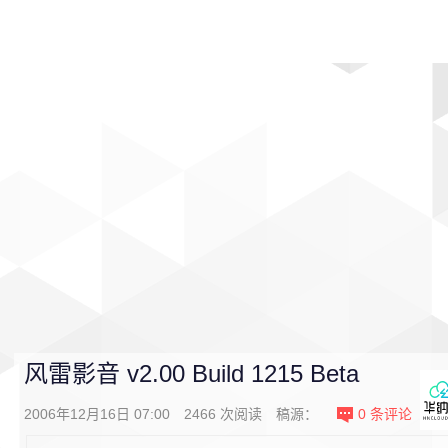
首页
影视
音乐
游戏
动漫
排行
风雷影音 v2.00 Build 1215 Beta
2006年12月16日 07:00
2466
次阅读
稿源：
0
条评论