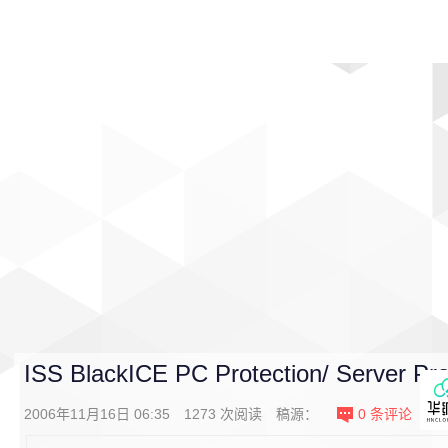
首页
影视
音乐
游戏
动漫
排行
ISS BlackICE PC Protection/ Server Pro
2006年11月16日 06:35
1273
次阅读
稿源：
0
条评论