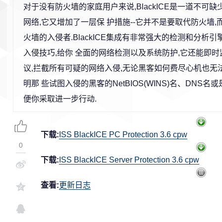
对于没有防火墙的家庭用户来说,BlackICE是一道不可缺
网络,它又增加了一层保 护措施--它并不是要取代防火墙
火墙的入侵者.BlackICE集成有非常强大的检测和分析引擎
入侵技巧,给你 全面的网络检测以及系统防护,它还能即
议,拦截所有可疑的网络入侵,无论黑客如何费尽心机也无
明那 些试图入侵的黑客的NetBIOS(WINS)名、DNS
便你采取进一步行动.
下载:
ISS BlackICE PC Protection 3.6 cpw
0
下载:
ISS BlackICE Server Protection 3.6 cpw
查看:
更新日志