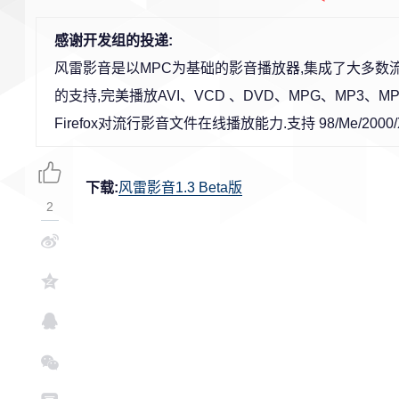
感谢开发组的投递:
风雷影音是以MPC为基础的影音播放器,集成了大多数
的支持,完美播放AVI、VCD 、DVD、MPG、MP3、
Firefox对流行影音文件在线播放能力.支持 98/Me/2
下载:
风雷影音1.3 Beta版
2