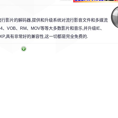
流行影片的解码器,提供和升级系统对流行影音文件和多媒流
MP4、VOB、RM、MOV等等大多数影片和音乐,并升级IE、
000/XP,具有非常好的兼容性,这一切都是完全免费的.