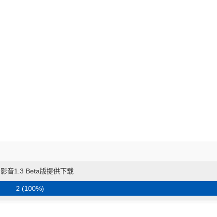
影音1.3 Beta版提供下载
2 (100%)