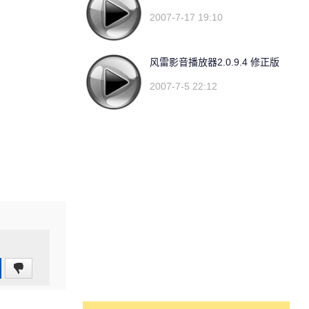
2007-7-17 19:10
风雷影音播放器2.0.9.4 修正版
2007-7-5 22:12
0
(0%)