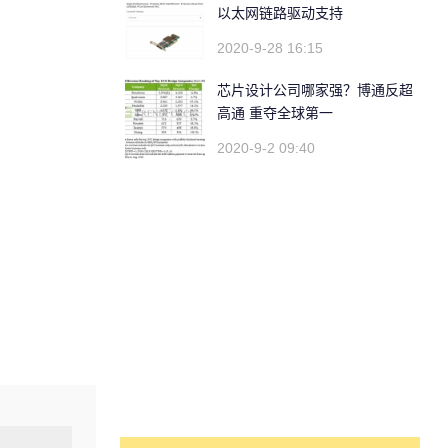
以太网链路驱动支持
2020-9-28 16:15
芯片设计公司哪家强？博通反超
高通 重夺全球第一
2020-9-2 09:40