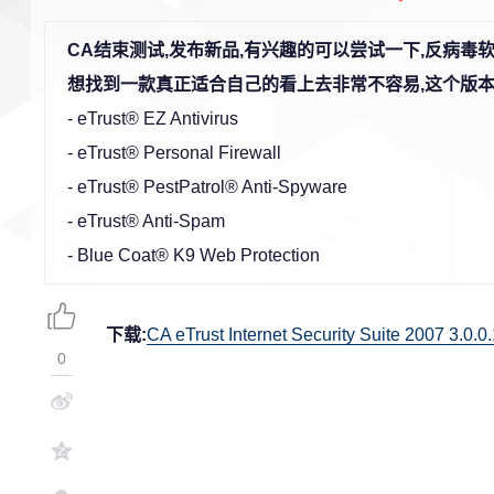
CA结束测试,发布新品,有兴趣的可以尝试一下,反病毒
想找到一款真正适合自己的看上去非常不容易,这个版本
- eTrust® EZ Antivirus
- eTrust® Personal Firewall
- eTrust® PestPatrol® Anti-Spyware
- eTrust® Anti-Spam
- Blue Coat® K9 Web Protection
下载:
CA eTrust Internet Security Suite 2007 3.0.0
0