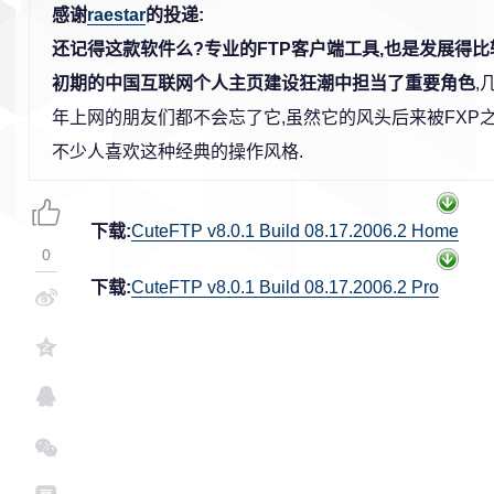
感谢
raestar
的投递:
还记得这款软件么?专业的FTP客户端工具,也是发展得比
初期的中国互联网个人主页建设狂潮中担当了重要角色
,
年上网的朋友们都不会忘了它,虽然它的风头后来被FXP
不少人喜欢这种经典的操作风格.
下载:
CuteFTP v8.0.1 Build 08.17.2006.2 Home
0
下载:
CuteFTP v8.0.1 Build 08.17.2006.2 Pro