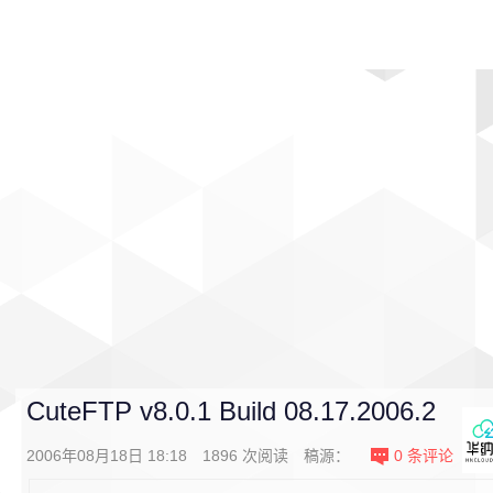
首页
影视
音乐
游戏
动漫
排行
CuteFTP v8.0.1 Build 08.17.2006.2
2006年08月18日 18:18
1896
次阅读
稿源：
0
条评论